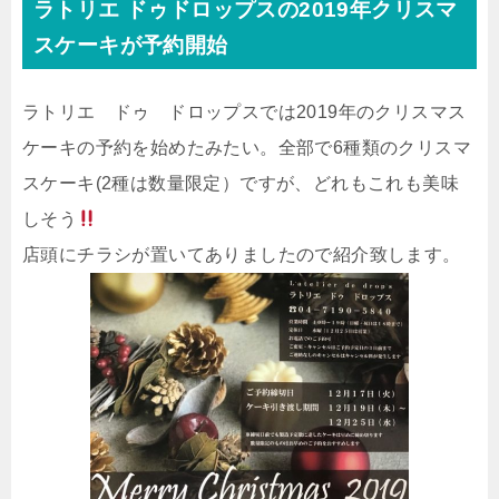
ラトリエ ドゥドロップスの2019年クリスマ
スケーキが予約開始
ラトリエ ドゥ ドロップスでは2019年のクリスマス
ケーキの予約を始めたみたい。全部で6種類のクリスマ
スケーキ(2種は数量限定）ですが、どれもこれも美味
しそう
店頭にチラシが置いてありましたので紹介致します。