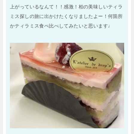
上がっているなんて！！感激！柏の美味しいティラ
ミス探しの旅に出かけたくなりましたよー！何箇所
かティラミス食べ比べしてみたいと思います♩