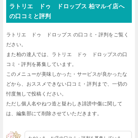
ラトリエ ドゥ ドロップス 柏マルイ店
へ
の口コミと評判
ラトリエ ドゥ ドロップス
の口コミ・評判をご覧く
ださい。
また柏の達人では、
ラトリエ ドゥ ドロップス
の口
コミ・評判を募集しています。
このメニューが美味しかった・サービスが良かったな
どから、おススメできない口コミ・評判まで、一切の
忖度無しで投稿ください。
ただし個人名やねつ造と疑わしき誹謗中傷に関して
は、編集部にて削除させていただきます。