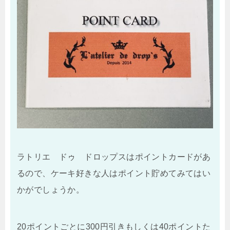
ラトリエ ドゥ ドロップスはポイントカードがあ
るので、ケーキ好きな人はポイント貯めてみてはい
かがでしょうか。
20ポイントごとに300円引きもしくは40ポイントた