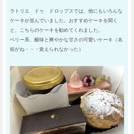
ラトリエ ドゥ ドロップスでは、他にもいろんな
ケーキが並んでいました。おすすめケーキを聞く
と、こちらのケーキを勧めてくれました。
ベリー系、酸味と爽やかな甘さの可愛いケーキ（名
前がね・・・覚えられなかった）