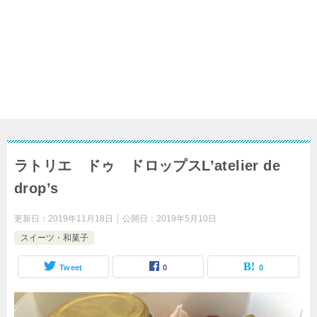
ラトリエ ドゥ ドロップスL’atelier de
drop’s
更新日：
2019年11月18日
公開日：
2019年5月10日
スイーツ・和菓子
Tweet
0
0