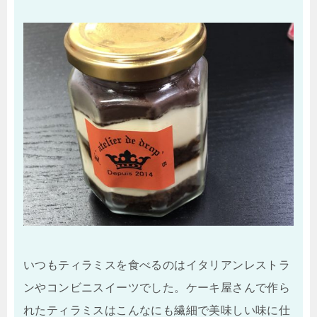
いつもティラミスを食べるのはイタリアンレストラ
ンやコンビニスイーツでした。ケーキ屋さんで作ら
れたティラミスはこんなにも繊細で美味しい味に仕