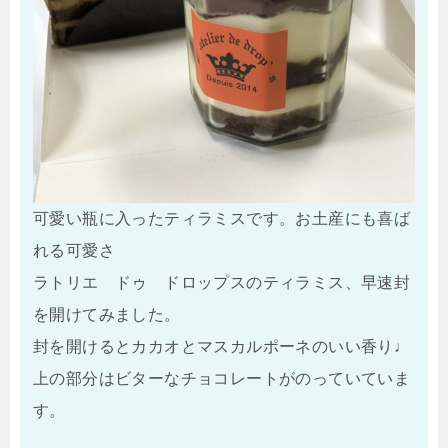
可愛い瓶に入ったティラミスです。お土産にも喜ば
れる可愛さ
ラトリエ ドゥ ドロップスのティラミス、早速封
を開けてみました。
封を開けるとカカオとマスカルポーネのいい香り♩
上の部分はビターなチョコレートがのっていていま
す。