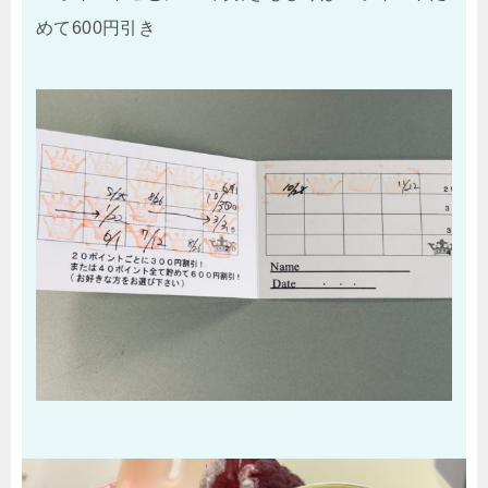
めて600円引き