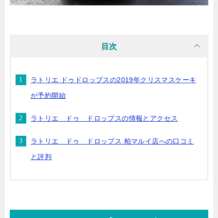
目次
ラトリエ ドゥドロップスの2019年クリスマスケーキ
が予約開始
ラトリエ ドゥ ドロップスの情報とアクセス
ラトリエ ドゥ ドロップス 柏マルイ店への口コミ
と評判