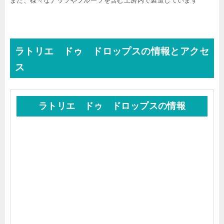
また、様々なナッツやフルーツを含む工房内で製造しています
ラトリエ ドゥ ドロップスの情報とアクセ
ス
ラトリエ ドゥ ドロップスの情報