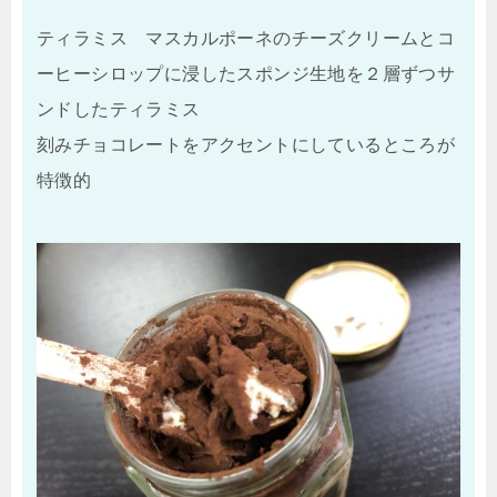
ティラミス マスカルポーネのチーズクリームとコ
ーヒーシロップに浸したスポンジ生地を２層ずつサ
ンドしたティラミス
刻みチョコレートをアクセントにしているところが
特徴的