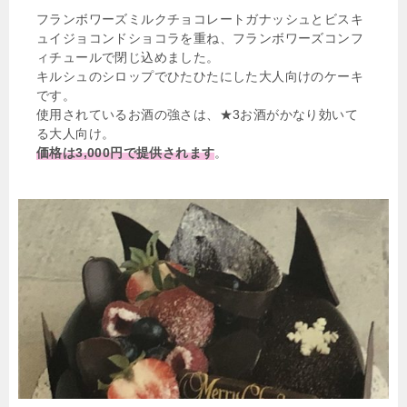
フランボワーズミルクチョコレートガナッシュとビスキ
ュイジョコンドショコラを重ね、フランボワーズコンフ
ィチュールで閉じ込めました。
キルシュのシロップでひたひたにした大人向けのケーキ
です。
使用されているお酒の強さは、★3お酒がかなり効いて
る大人向け。
価格は3,000円で提供されます
。