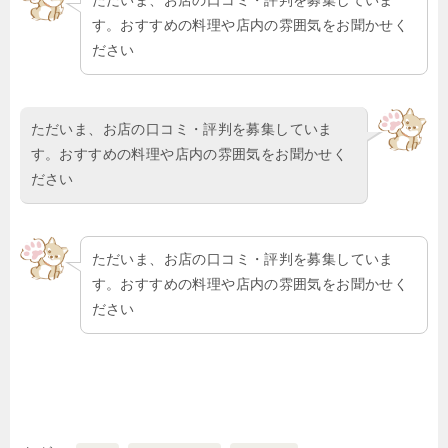
ただいま、お店の口コミ・評判を募集していま
す。おすすめの料理や店内の雰囲気をお聞かせく
ださい
ただいま、お店の口コミ・評判を募集していま
す。おすすめの料理や店内の雰囲気をお聞かせく
ださい
ただいま、お店の口コミ・評判を募集していま
す。おすすめの料理や店内の雰囲気をお聞かせく
ださい