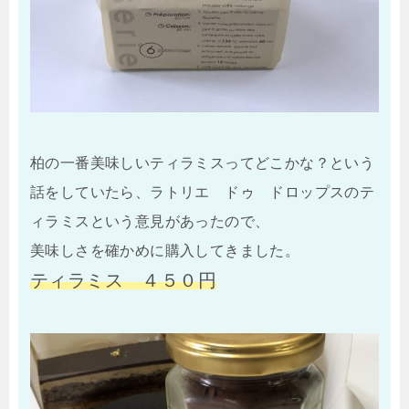
柏の一番美味しいティラミスってどこかな？という
話をしていたら、ラトリエ ドゥ ドロップスのテ
ィラミスという意見があったので、
美味しさを確かめに購入してきました。
ティラミス ４５０円