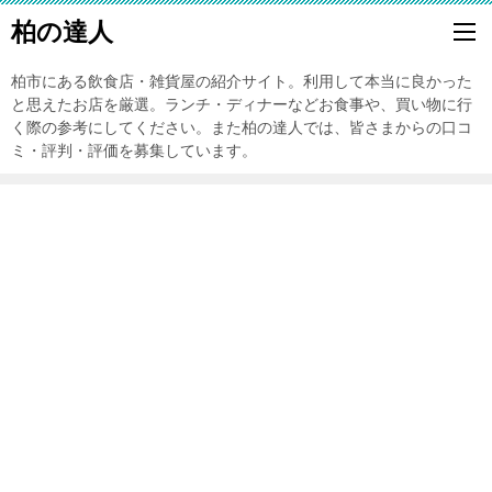
柏の達人
柏市にある飲食店・雑貨屋の紹介サイト。利用して本当に良かった
と思えたお店を厳選。ランチ・ディナーなどお食事や、買い物に行
く際の参考にしてください。また柏の達人では、皆さまからの口コ
ミ・評判・評価を募集しています。