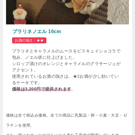
プラリネノエル 16cm
お酒の強さ：★★
プラリネとキャラメルのムースをビスキュイショコラで
包み、ノエル状に仕上げました。
シロップ漬けのオレンジとキャラメルのグラサージュが
アクセント。
使用されているお酒の強さは、★2お酒が少し効いてい
るケーキです。
価格は3,200円で提供されます
。
価格は全て税込み価格。全ての商品に乳製品・卵・小麦・大豆・ゼ
ラチンを使用。