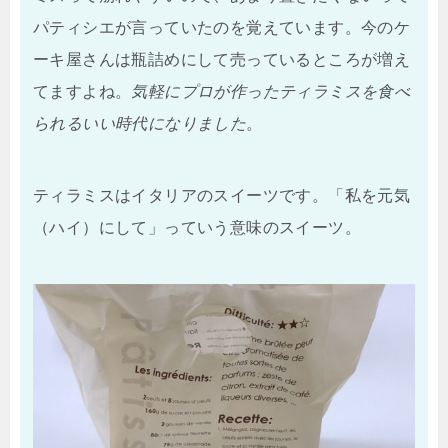
パティシエが言っていたのを覚えています。今のケ
ーキ屋さんは瓶詰めにして売っているところが増え
てますよね。
気軽にプロが作ったティラミスを食べ
られるいい時代になりました
。
ティラミスはイタリアのスイーツです。「私を元気
（ハイ）にして」っていう意味のスイーツ。