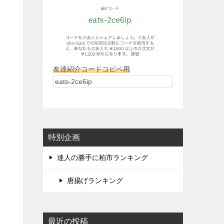
友達紹介コードコピペ用
特別企画
達人の勝手に柏市ランキング
唐揚げランキング
最近の投稿