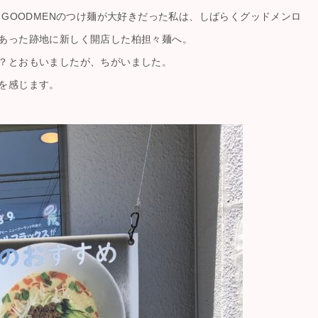
！GOODMENのつけ麺が大好きだった私は、しばらくグッドメンロ
あった跡地に新しく開店した柏担々麺へ。
？とおもいましたが、ちがいました。
を感じます。