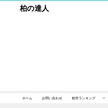
柏の達人
ホーム
お問い合わせ
柏市ランキング