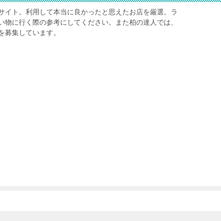
サイト。利用して本当に良かったと思えたお店を厳選。ラ
い物に行く際の参考にしてください。また柏の達人では、
を募集しています。