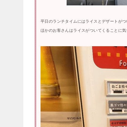
平日のランチタイムにはライスとデザートがつ
ほかのお客さんはライスがついてくることに気