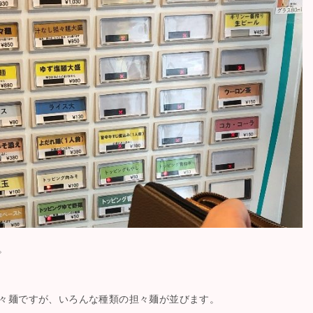
。
々麺ですが、いろんな種類の担々麺が並びます。