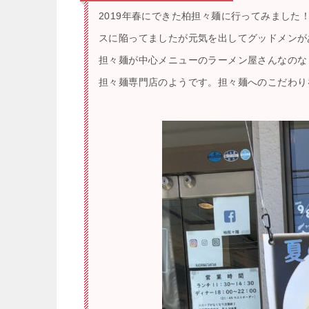
2019年春にできた柏担々麺に行ってみました
スに陥ってましたが元気を出してグッドメンが
担々麺が中心メニューのラーメン屋さんなのな
担々麺専門店のようです。担々麺へのこだわり