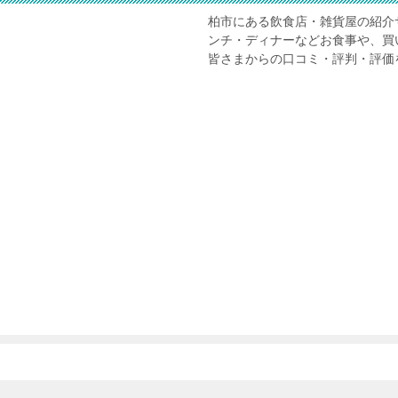
柏市にある飲食店・雑貨屋の紹介
ンチ・ディナーなどお食事や、買
皆さまからの口コミ・評判・評価