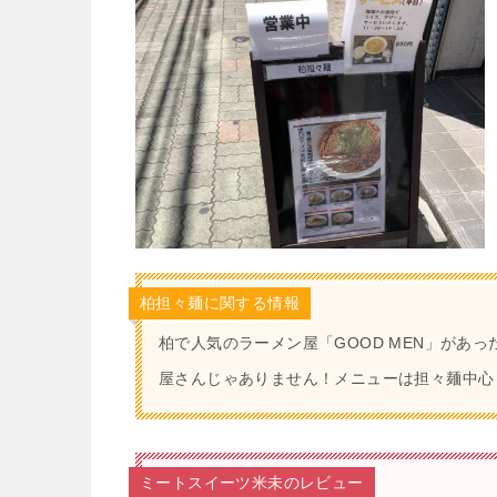
柏担々麺に関する情報
柏で人気のラーメン屋「GOOD MEN」があっ
屋さんじゃありません！メニューは担々麺中心
ミートスイーツ米未のレビュー