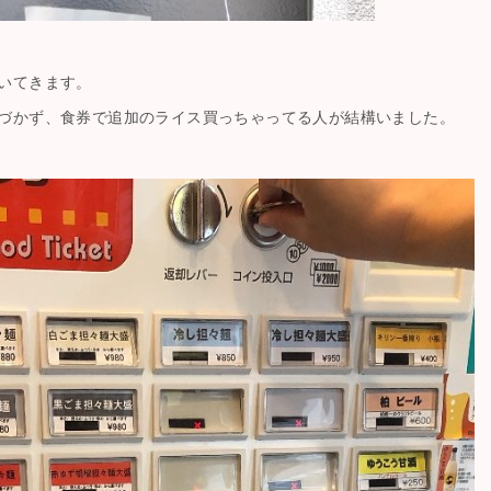
いてきます。
づかず、食券で追加のライス買っちゃってる人が結構いました。