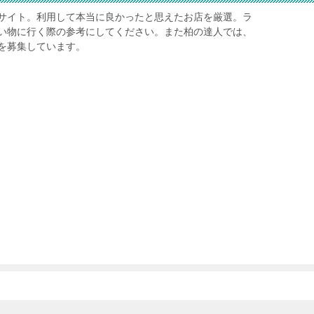
サイト。利用して本当に良かったと思えたお店を厳選。ラ
い物に行く際の参考にしてください。また柏の達人では、
を募集しています。