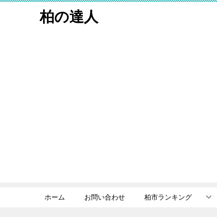
柏の達人
ホーム
お問い合わせ
柏市ランキング