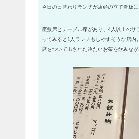
今日の日替わりランチが店頭の立て看板に
座敷席とテーブル席があり、4人以上のサ
ってみると1人ランチもしやすそうな店内
席をついて出された冷たいお茶を飲みなが