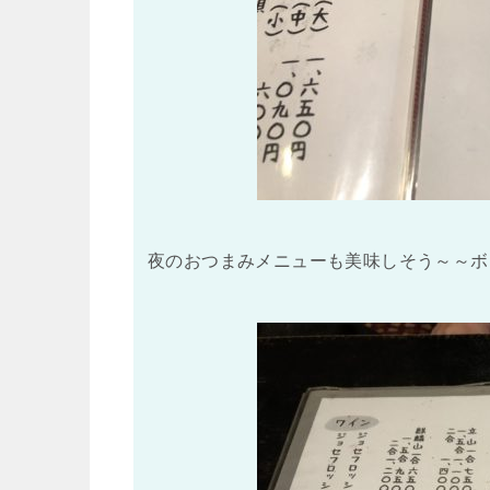
夜のおつまみメニューも美味しそう～～ボ