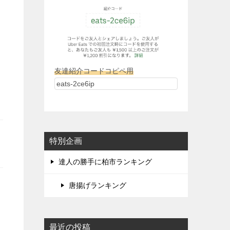
友達紹介コードコピペ用
特別企画
達人の勝手に柏市ランキング
唐揚げランキング
最近の投稿