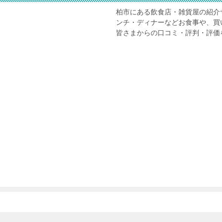
柏市にある飲食店・雑貨屋の紹介
ンチ・ディナーなどお食事や、買
皆さまからの口コミ・評判・評価