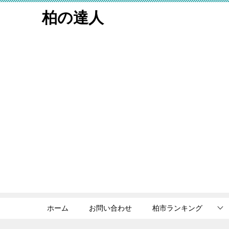
柏の達人
ホーム
お問い合わせ
柏市ランキング