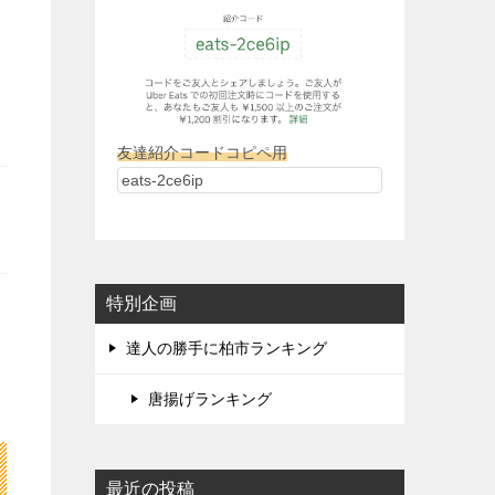
友達紹介コードコピペ用
特別企画
達人の勝手に柏市ランキング
唐揚げランキング
最近の投稿