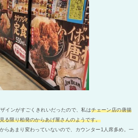
デザインがすごくきれいだったので、私は
チェーン店の唐揚
見る限り柏発のからあげ屋さんのようです。
からあまり変わっていないので、カウンター1人席多め。一