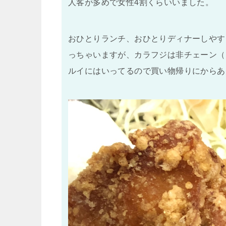
人客が多めで女性4割くらいいました。
おひとりランチ、おひとりディナーしやす
っちゃいますが、カラフジは非チェーン（
ルイにはいってるので買い物帰りにからあ