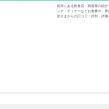
柏市にある飲食店・雑貨屋の紹介
ンチ・ディナーなどお食事や、買
皆さまからの口コミ・評判・評価