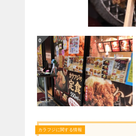
カラフジに関する情報