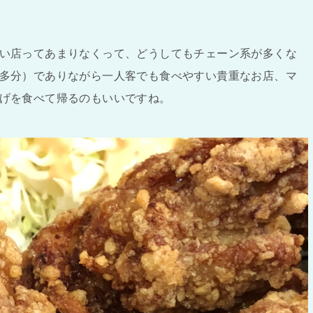
い店ってあまりなくって、どうしてもチェーン系が多くな
多分）でありながら一人客でも食べやすい貴重なお店、マ
げを食べて帰るのもいいですね。