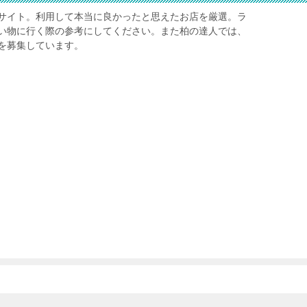
サイト。利用して本当に良かったと思えたお店を厳選。ラ
い物に行く際の参考にしてください。また柏の達人では、
を募集しています。