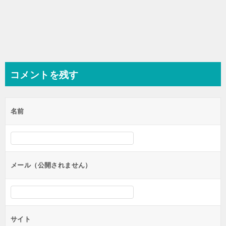
コメントを残す
名前
メール（公開されません）
サイト