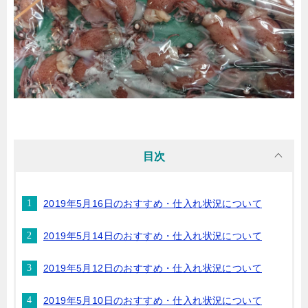
目次
2019年5月16日のおすすめ・仕入れ状況について
2019年5月14日のおすすめ・仕入れ状況について
2019年5月12日のおすすめ・仕入れ状況について
2019年5月10日のおすすめ・仕入れ状況について