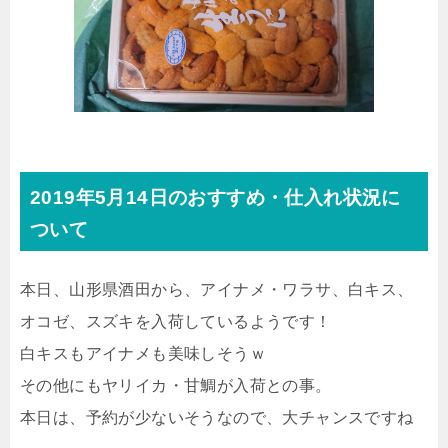
2019年5月14日のおすすめ・仕入れ状況に
ついて
本日、山形県酒田から、アイナメ・ワラサ、白キス、
オコゼ、スズキを入荷しているようです！
白キスもアイナメも美味しそうｗ
その他にもヤリイカ・甘鯛が入荷との事。
本日は、予約が少ないそうなので、大チャンスですね