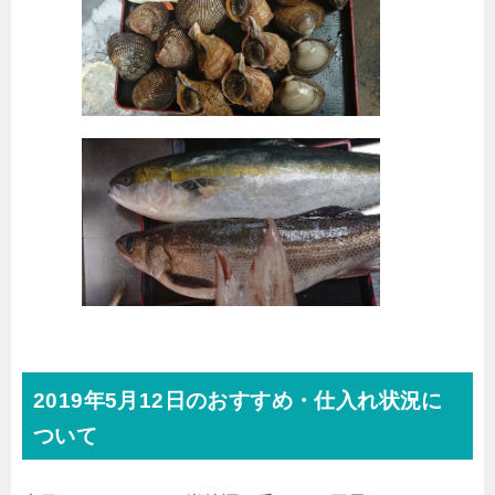
2019年5月12日のおすすめ・仕入れ状況に
ついて