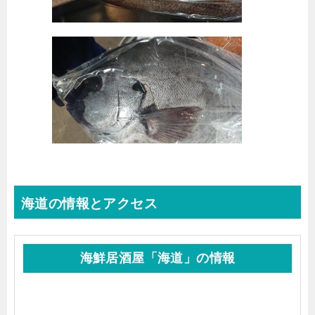
海道の情報とアクセス
海鮮居酒屋「海道」の情報