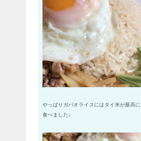
やっぱりガパオライスにはタイ米が最高に
食べました♩