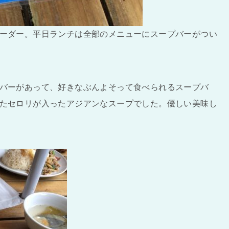
ーダー。平日ランチは全部のメニューにスープバーがつい
バーがあって、好きなぶんよそって食べられるスープバ
たセロリが入ったアジアンなスープでした。優しい美味し