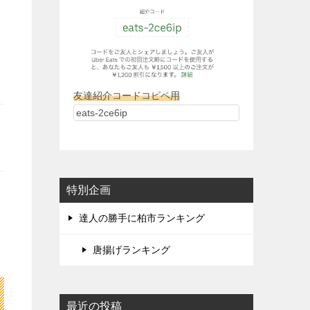
友達紹介コードコピペ用
特別企画
達人の勝手に柏市ランキング
唐揚げランキング
最近の投稿