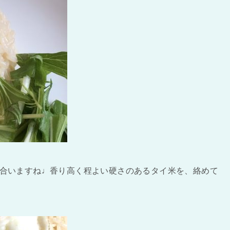
合いますね♩香り高く程よい硬さのあるタイ米を、絡めて