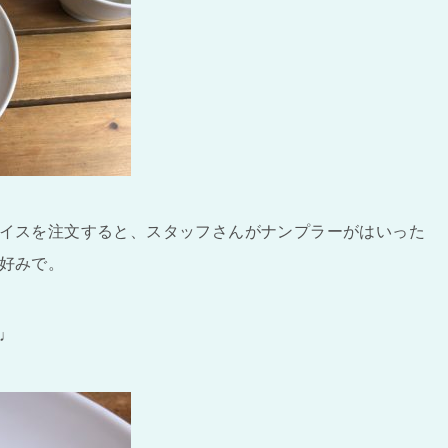
イスを注文すると、スタッフさんがナンプラーがはいった
好みで。
♩