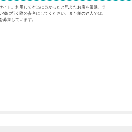
サイト。利用して本当に良かったと思えたお店を厳選。ラ
い物に行く際の参考にしてください。また柏の達人では、
を募集しています。