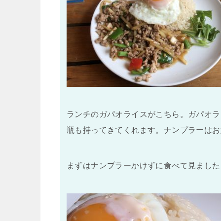
ランチのガパオライスがこちら。ガパオラ
瓶も持ってきてくれます。ナンプラーはお
まずはナンプラーかけずに食べて見ました