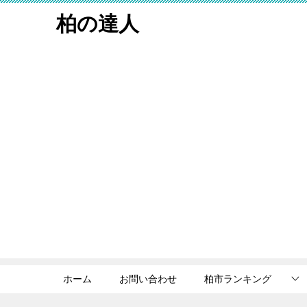
柏の達人
ホーム
お問い合わせ
柏市ランキング