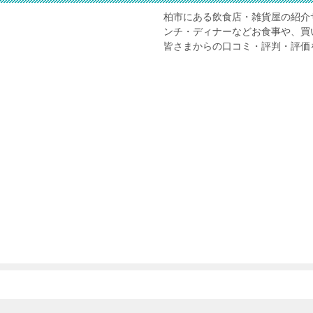
柏市にある飲食店・雑貨屋の紹介
ンチ・ディナーなどお食事や、買
皆さまからの口コミ・評判・評価