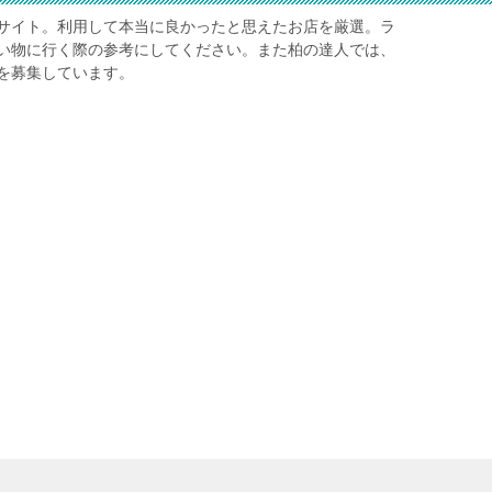
サイト。利用して本当に良かったと思えたお店を厳選。ラ
い物に行く際の参考にしてください。また柏の達人では、
を募集しています。