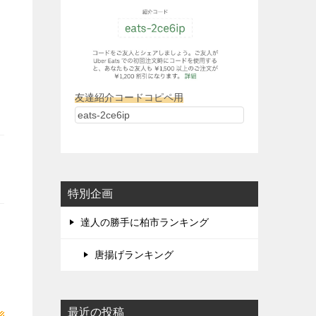
友達紹介コードコピペ用
特別企画
達人の勝手に柏市ランキング
唐揚げランキング
最近の投稿