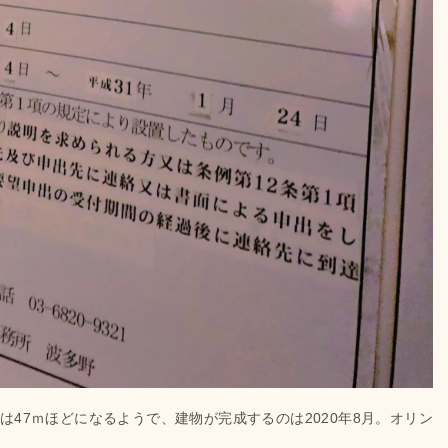
は47ｍほどになるようで、建物が完成するのは2020年8月。オリン