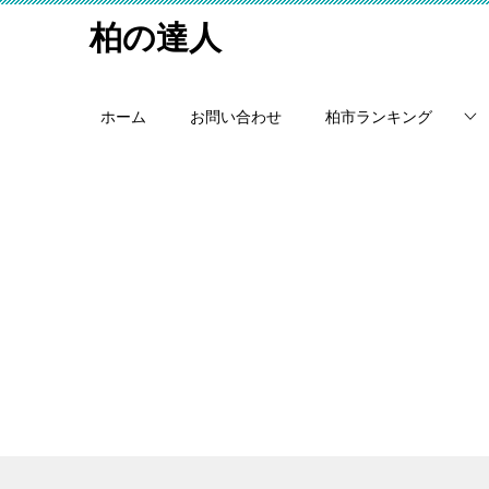
柏の達人
ホーム
お問い合わせ
柏市ランキング