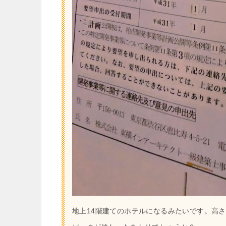
地上14階建てのホテルになるみたいです。高さ