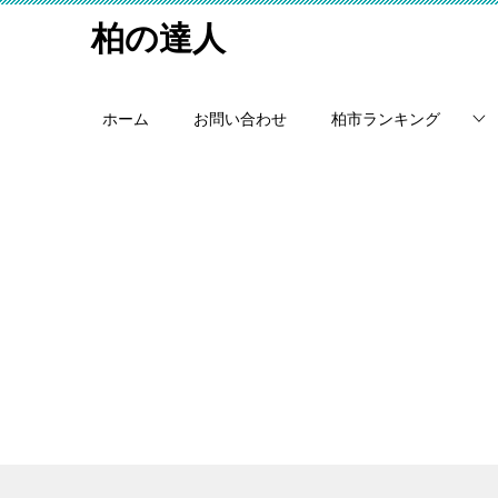
柏の達人
ホーム
お問い合わせ
柏市ランキング