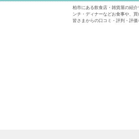
柏市にある飲食店・雑貨屋の紹介
ンチ・ディナーなどお食事や、買
皆さまからの口コミ・評判・評価