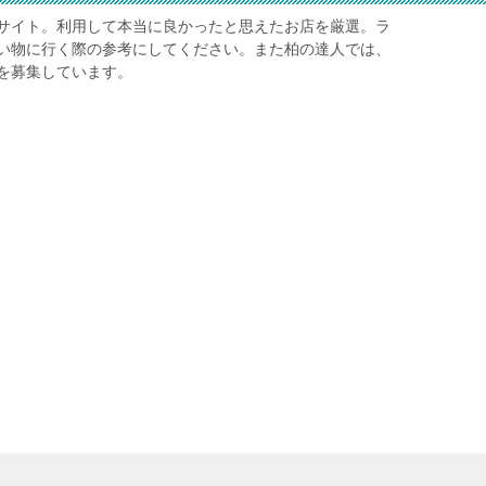
サイト。利用して本当に良かったと思えたお店を厳選。ラ
い物に行く際の参考にしてください。また柏の達人では、
を募集しています。