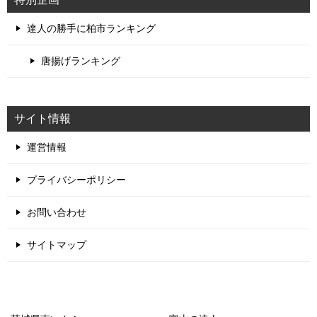
達人の勝手に柏市ランキング
唐揚げランキング
サイト情報
運営情報
プライバシーポリシー
お問い合わせ
サイトマップ