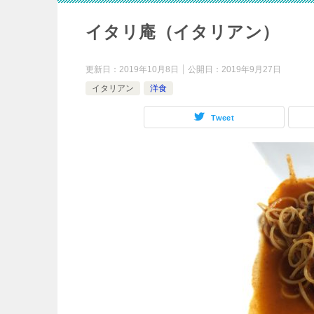
イタリ庵（イタリアン）
更新日：
2019年10月8日
公開日：
2019年9月27日
イタリアン
洋食
Tweet