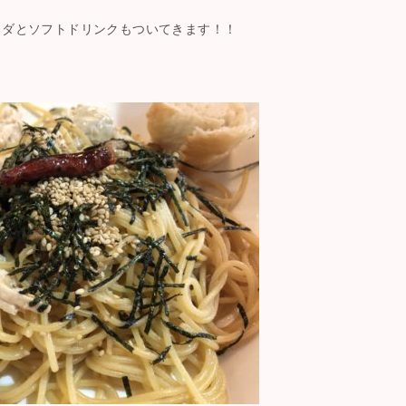
ラダとソフトドリンクもついてきます！！