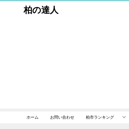
柏の達人
ホーム
お問い合わせ
柏市ランキング