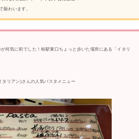
で賑わいます。
のが何気に初でした！柏駅東口ちょっと歩いた場所にある「イタリ
イタリアン)さんの人気パスタメニュー