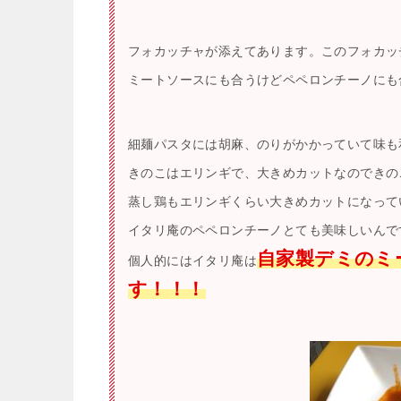
フォカッチャが添えてあります。このフォカッ
ミートソースにも合うけどペペロンチーノにも
細麺パスタには胡麻、のりがかかっていて味も
きのこはエリンギで、大きめカットなのできの
蒸し鶏もエリンギくらい大きめカットになって
イタリ庵のペペロンチーノとても美味しいんで
自家製デミのミ
個人的にはイタリ庵は
す！！！