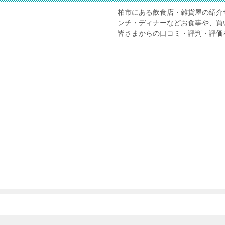
柏市にある飲食店・雑貨屋の紹介
ンチ・ディナーなどお食事や、買
皆さまからの口コミ・評判・評価