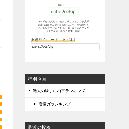
友達紹介コードコピペ用
特別企画
達人の勝手に柏市ランキング
唐揚げランキング
最近の投稿