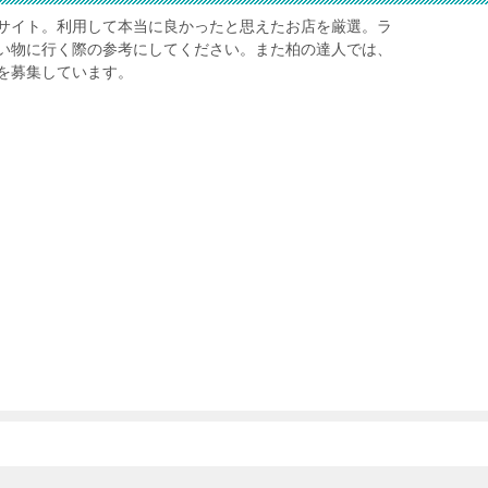
サイト。利用して本当に良かったと思えたお店を厳選。ラ
い物に行く際の参考にしてください。また柏の達人では、
を募集しています。