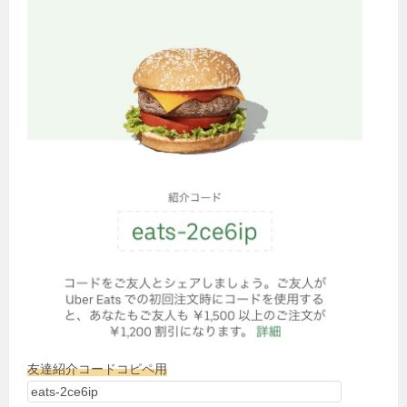
友達紹介コードコピペ用