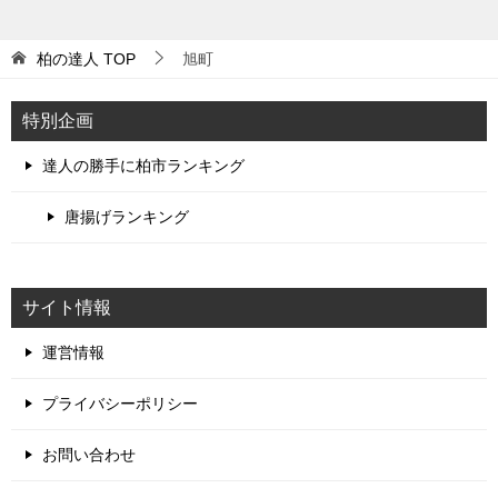
柏の達人
TOP
旭町
特別企画
達人の勝手に柏市ランキング
唐揚げランキング
サイト情報
運営情報
プライバシーポリシー
お問い合わせ