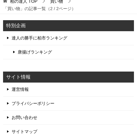
柏の達人
TOP
買い物
「買い物」の記事一覧（2 / 2ページ）
特別企画
達人の勝手に柏市ランキング
唐揚げランキング
サイト情報
運営情報
プライバシーポリシー
お問い合わせ
サイトマップ