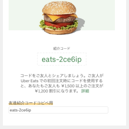
友達紹介コードコピペ用