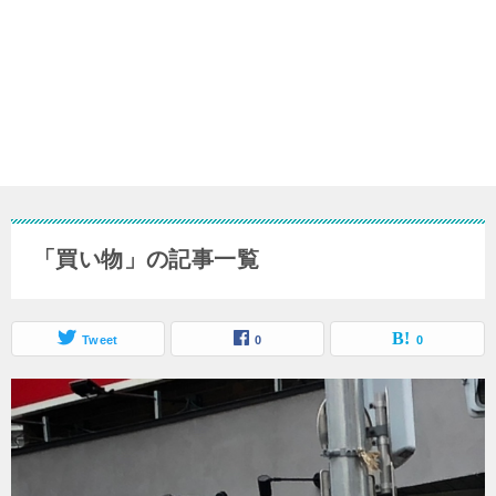
「買い物」の記事一覧
Tweet
0
0