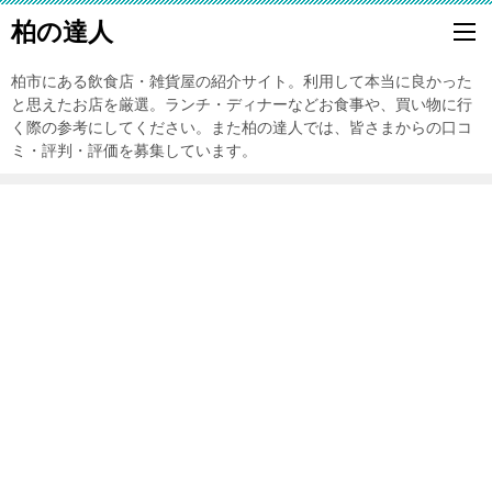
柏の達人
柏市にある飲食店・雑貨屋の紹介サイト。利用して本当に良かった
と思えたお店を厳選。ランチ・ディナーなどお食事や、買い物に行
く際の参考にしてください。また柏の達人では、皆さまからの口コ
ミ・評判・評価を募集しています。