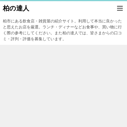
柏の達人
柏市にある飲食店・雑貨屋の紹介サイト。利用して本当に良かった
と思えたお店を厳選。ランチ・ディナーなどお食事や、買い物に行
く際の参考にしてください。また柏の達人では、皆さまからの口コ
ミ・評判・評価を募集しています。