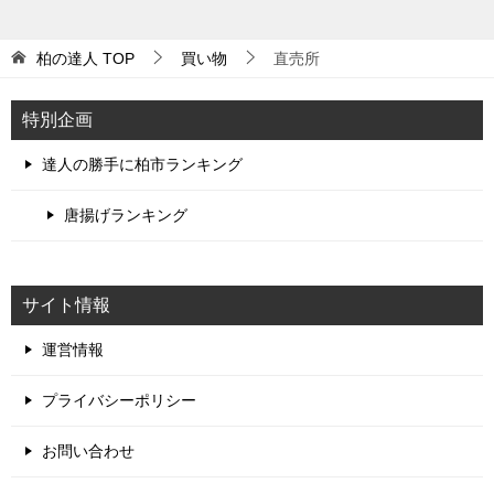
柏の達人
TOP
買い物
直売所
特別企画
達人の勝手に柏市ランキング
唐揚げランキング
サイト情報
運営情報
プライバシーポリシー
お問い合わせ