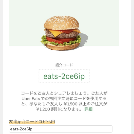
友達紹介コードコピペ用